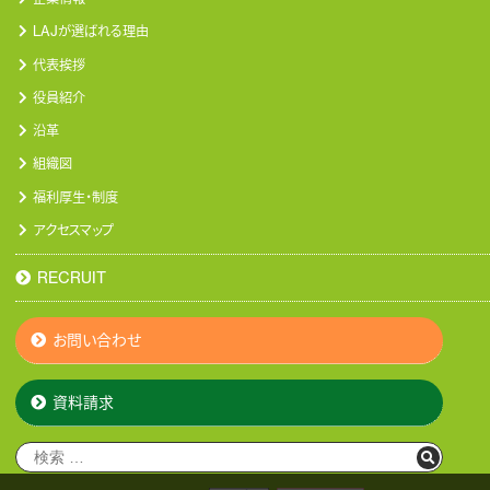
LAJが選ばれる理由
代表挨拶
役員紹介
沿革
組織図
福利厚生・制度
アクセスマップ
RECRUIT
お問い合わせ
資料請求