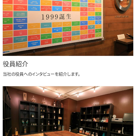
役員紹介
当社の役員へのインタビューを紹介します。