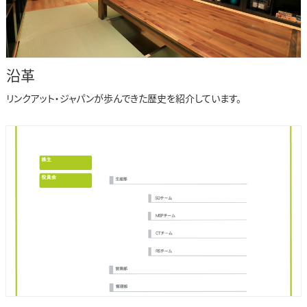
沿革
リンクアット・ジャパンが歩んできた歴史を紹介しています。