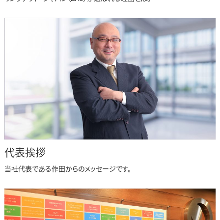
代表挨拶
当社代表である作田からのメッセージです。