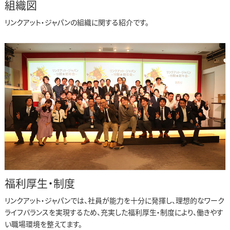
組織図
リンクアット・ジャパンの組織に関する紹介です。
福利厚生・制度
リンクアット・ジャパンでは、社員が能力を十分に発揮し、理想的なワーク
ライフバランスを実現するため、充実した福利厚生・制度により、働きやす
い職場環境を整えてます。