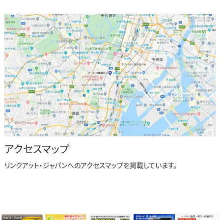
アクセスマップ
リンクアット・ジャパンへのアクセスマップを掲載しています。