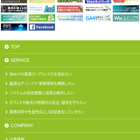
TOP
SERVICE
Webでの集客力・ブランド力を高めたい
最適なITインフラ・業務環境を構築したい
システムの安定稼働と品質を維持したい
オフィスや拠点の物理的な安全・通信を守りたい
業務効率や生産性向上、DX促進をしていきたい
COMPANY
企業情報