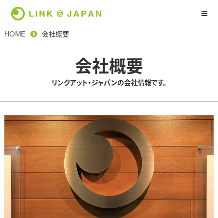
HOME
会社概要
会社概要
リンクアット・ジャパンの会社情報です。