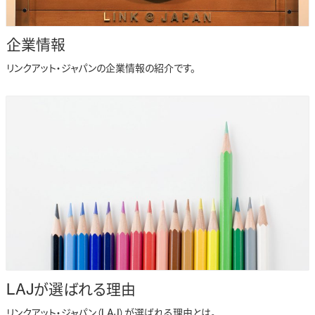
企業情報
リンクアット・ジャパンの企業情報の紹介です。
LAJが選ばれる理由
リンクアット・ジャパン（LAJ）が選ばれる理由とは。